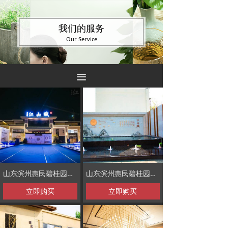
我们的服务
Our Service
끀
山东滨州惠民碧桂园装修照片
山东滨州惠民碧桂园装修照片
立即购买
立即购买