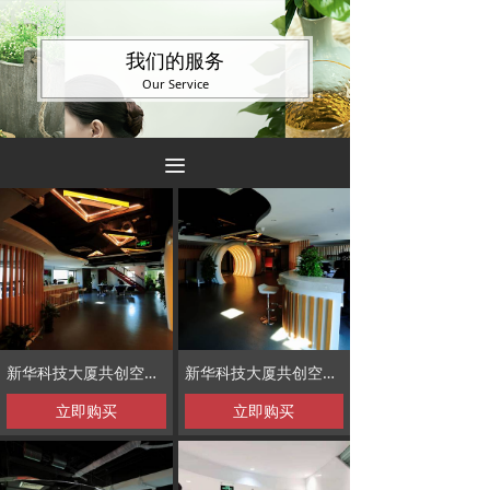
我们的服务
Our Service
끀
新华科技大厦共创空间精装修项目
新华科技大厦共创空间精装修项目
立即购买
立即购买