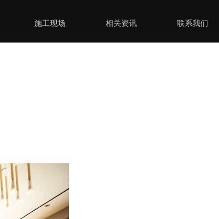
施工现场
相关资讯
联系我们