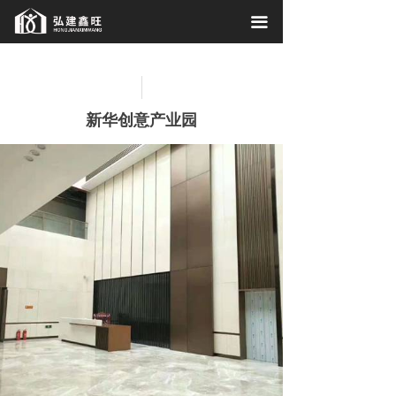
首页
끀
关于我们
工程案例
新华创意产业园
施工现场
相关资讯
联系我们