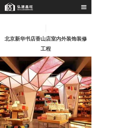
首页
끀
关于我们
工程案例
北京新华书店香山店室内外装饰装修
施工现场
工程
相关资讯
联系我们