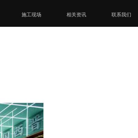
施工现场
相关资讯
联系我们